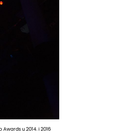
o Awards u 2014. i 2016