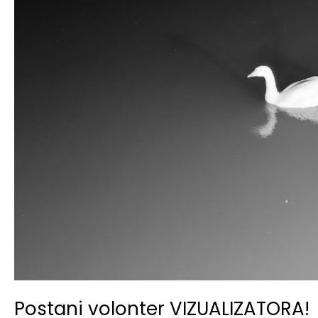
Postani volonter VIZUALIZATORA!