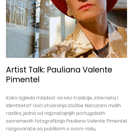
Artist Talk: Pauliana Valente
Pimentel
Kako izgleda mladost na ivici tradicije, interneta i
identiteta? Uoči otvaranja izložbe Narcizam malih
razlika, jedna od najznačajnijih portugalskih
savremenih fotografkinja Pauliana Valente Pimentel
razgovaraće sa publikom o svom radu,