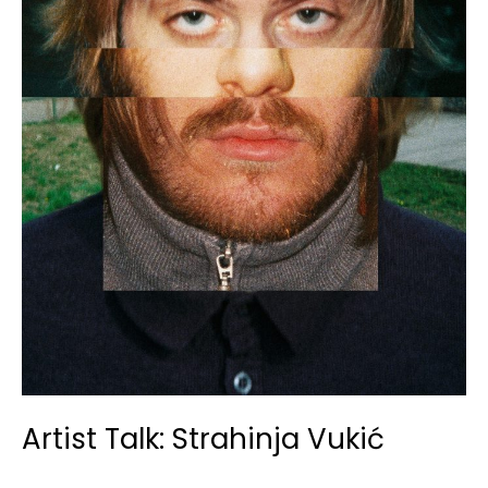
Artist Talk: Strahinja Vukić